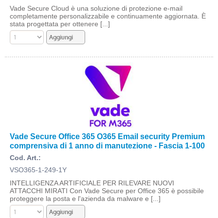
Vade Secure Cloud è una soluzione di protezione e-mail
completamente personalizzabile e continuamente aggiornata. È
stata progettata per ottenere [...]
Vade Secure Office 365 O365 Email security Premium
comprensiva di 1 anno di manutezione - Fascia 1-100
Cod. Art.:
VSO365-1-249-1Y
INTELLIGENZA ARTIFICIALE PER RILEVARE NUOVI
ATTACCHI MIRATI Con Vade Secure per Office 365 è possibile
proteggere la posta e l'azienda da malware e [...]