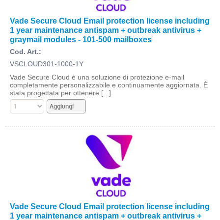
Vade Secure Cloud Email protection license including
1 year maintenance antispam + outbreak antivirus +
graymail modules - 101-500 mailboxes
Cod. Art.:
VSCLOUD301-1000-1Y
Vade Secure Cloud è una soluzione di protezione e-mail
completamente personalizzabile e continuamente aggiornata. È
stata progettata per ottenere [...]
Vade Secure Cloud Email protection license including
1 year maintenance antispam + outbreak antivirus +