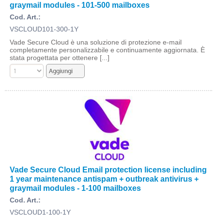
graymail modules - 101-500 mailboxes
Cod. Art.:
VSCLOUD101-300-1Y
Vade Secure Cloud è una soluzione di protezione e-mail
completamente personalizzabile e continuamente aggiornata. È
stata progettata per ottenere [...]
Vade Secure Cloud Email protection license including
1 year maintenance antispam + outbreak antivirus +
graymail modules - 1-100 mailboxes
Cod. Art.:
VSCLOUD1-100-1Y