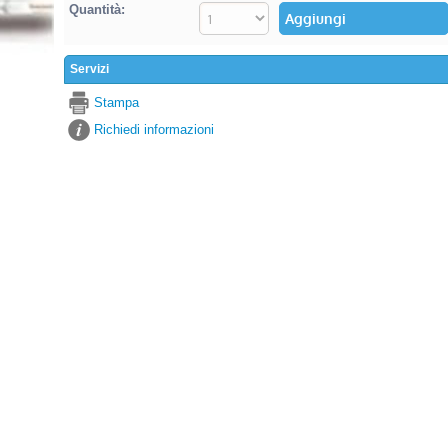
Quantità:
Servizi
Stampa
Richiedi informazioni