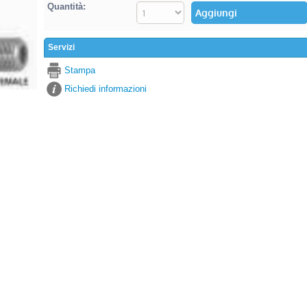
Quantità:
Servizi
Stampa
Richiedi informazioni