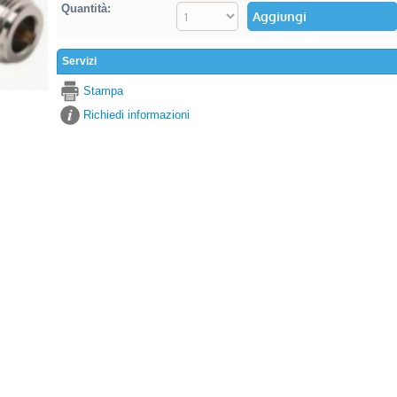
Quantità:
Servizi
Stampa
Richiedi informazioni