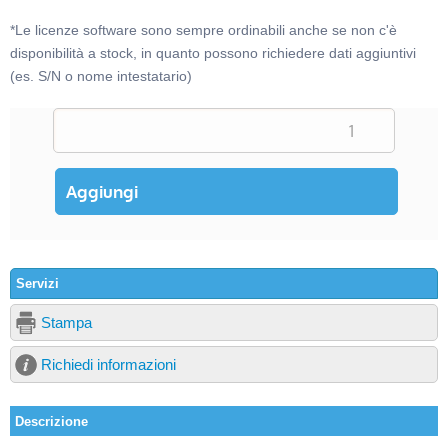
*Le licenze software sono sempre ordinabili anche se non c'è
disponibilità a stock, in quanto possono richiedere dati aggiuntivi
(es. S/N o nome intestatario)
Servizi
Stampa
Richiedi informazioni
Descrizione