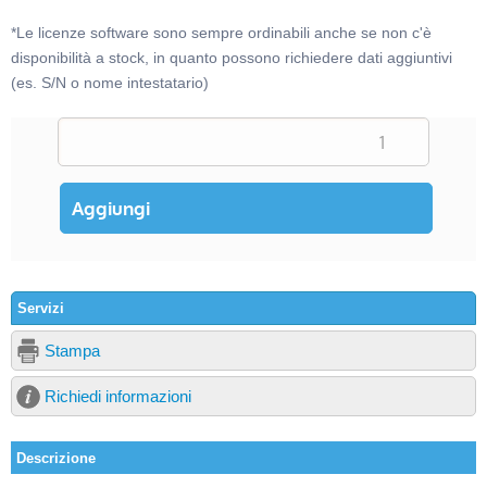
*Le licenze software sono sempre ordinabili anche se non c'è
disponibilità a stock, in quanto possono richiedere dati aggiuntivi
(es. S/N o nome intestatario)
Servizi
Stampa
Richiedi informazioni
Descrizione