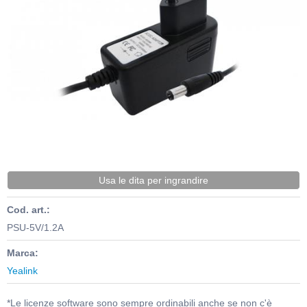
Usa le dita per ingrandire
Cod. art.:
PSU-5V/1.2A
Marca:
Yealink
*Le licenze software sono sempre ordinabili anche se non c'è