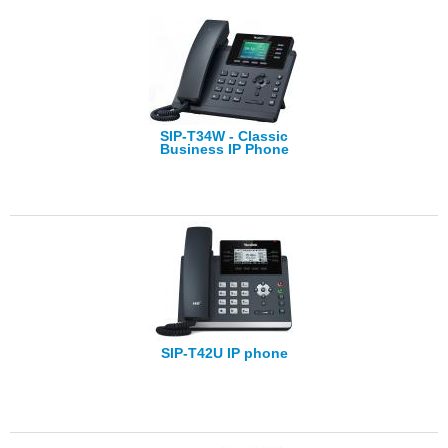
SIP-T34W - Classic
Business IP Phone
SIP-T42U IP phone