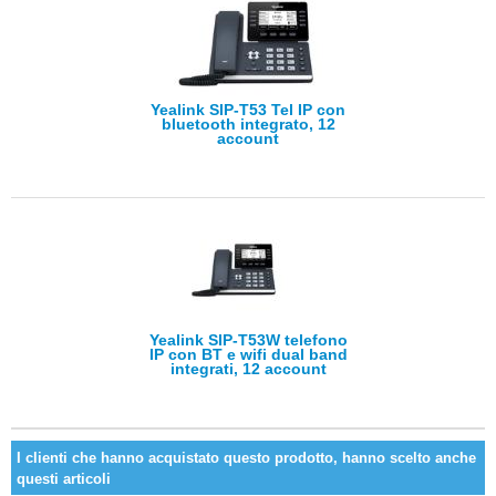
Yealink SIP-T53 Tel IP con
bluetooth integrato, 12
account
Yealink SIP-T53W telefono
IP con BT e wifi dual band
integrati, 12 account
I clienti che hanno acquistato questo prodotto, hanno scelto anche
questi articoli