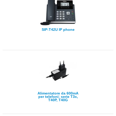
SIP-T42U IP phone
Alimentatore da 600mA
per telefoni: serie T3x,
T40P, T40G