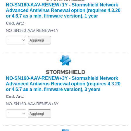
NO-SN160-AAV-RENEW+1Y - Stormshield Network
Advanced Antivirus Renewal option (requires 4.3.20
or 4.6.7 as a min. firmware version), 1 year
Cod. Art.:
NO-SN160-AAV-RENEW+1Y
NO-SN160-AAV-RENEW+3Y - Stormshield Network
Advanced Antivirus Renewal option (requires 4.3.20
or 4.6.7 as a min. firmware version), 3 years
Cod. Art.:
NO-SN160-AAV-RENEW+3Y