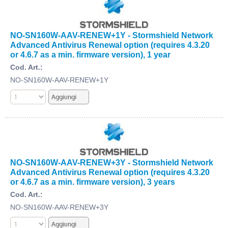
NO-SN160W-AAV-RENEW+1Y - Stormshield Network
Advanced Antivirus Renewal option (requires 4.3.20
or 4.6.7 as a min. firmware version), 1 year
Cod. Art.:
NO-SN160W-AAV-RENEW+1Y
NO-SN160W-AAV-RENEW+3Y - Stormshield Network
Advanced Antivirus Renewal option (requires 4.3.20
or 4.6.7 as a min. firmware version), 3 years
Cod. Art.:
NO-SN160W-AAV-RENEW+3Y