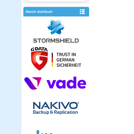
Marchi distribuiti