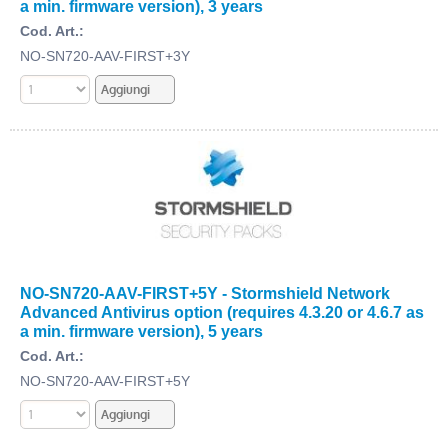
a min. firmware version), 3 years
Cod. Art.:
NO-SN720-AAV-FIRST+3Y
NO-SN720-AAV-FIRST+5Y - Stormshield Network
Advanced Antivirus option (requires 4.3.20 or 4.6.7 as
a min. firmware version), 5 years
Cod. Art.:
NO-SN720-AAV-FIRST+5Y