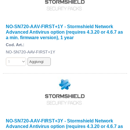
NO-SN720-AAV-FIRST+1Y - Stormshield Network
Advanced Antivirus option (requires 4.3.20 or 4.6.7 as
a min. firmware version), 1 year
Cod. Art.:
NO-SN720-AAV-FIRST+1Y
NO-SN720-AAV-FIRST+3Y - Stormshield Network
Advanced Antivirus option (requires 4.3.20 or 4.6.7 as