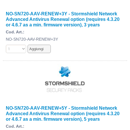
NO-SN720-AAV-RENEW+3Y - Stormshield Network
Advanced Antivirus Renewal option (requires 4.3.20
or 4.6.7 as a min. firmware version), 3 years
Cod. Art.:
NO-SN720-AAV-RENEW+3Y
NO-SN720-AAV-RENEW+5Y - Stormshield Network
Advanced Antivirus Renewal option (requires 4.3.20
or 4.6.7 as a min. firmware version), 5 years
Cod. Art.: