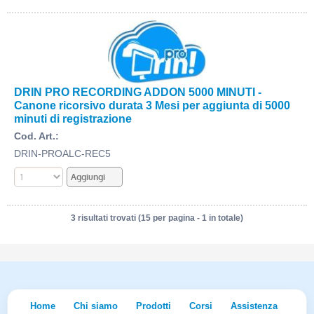
DRIN PRO RECORDING ADDON 5000 MINUTI -
Canone ricorsivo durata 3 Mesi per aggiunta di 5000
minuti di registrazione
Cod. Art.:
DRIN-PROALC-REC5
3 risultati trovati (15 per pagina - 1 in totale)
Home
Chi siamo
Prodotti
Corsi
Assistenza