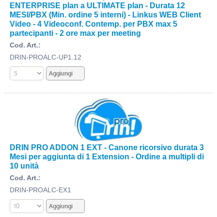
ENTERPRISE plan a ULTIMATE plan - Durata 12
MESI/PBX (Min. ordine 5 interni) - Linkus WEB Client
Video - 4 Videoconf. Contemp. per PBX max 5
partecipanti - 2 ore max per meeting
Cod. Art.:
DRIN-PROALC-UP1.12
DRIN PRO ADDON 1 EXT - Canone ricorsivo durata 3
Mesi per aggiunta di 1 Extension - Ordine a multipli di
10 unità
Cod. Art.:
DRIN-PROALC-EX1