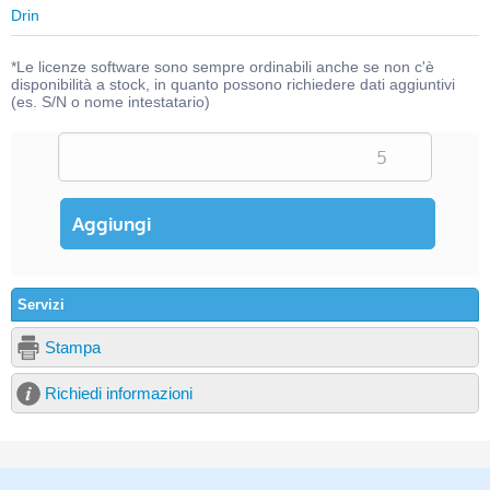
Drin
*Le licenze software sono sempre ordinabili anche se non c'è
disponibilità a stock, in quanto possono richiedere dati aggiuntivi
(es. S/N o nome intestatario)
Servizi
Stampa
Richiedi informazioni