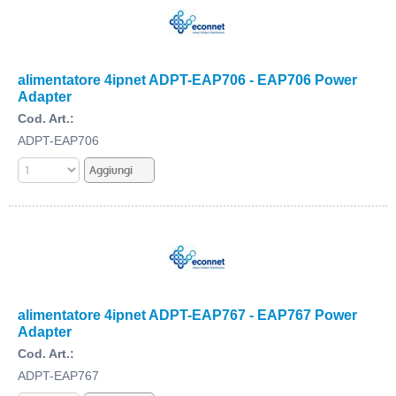
alimentatore 4ipnet ADPT-EAP706 - EAP706 Power
Adapter
Cod. Art.:
ADPT-EAP706
alimentatore 4ipnet ADPT-EAP767 - EAP767 Power
Adapter
Cod. Art.:
ADPT-EAP767