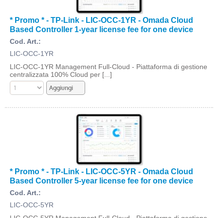
* Promo * - TP-Link - LIC-OCC-1YR - Omada Cloud
Based Controller 1-year license fee for one device
Cod. Art.:
LIC-OCC-1YR
LIC-OCC-1YR Management Full-Cloud - Piattaforma di gestione
centralizzata 100% Cloud per [...]
* Promo * - TP-Link - LIC-OCC-5YR - Omada Cloud
Based Controller 5-year license fee for one device
Cod. Art.:
LIC-OCC-5YR
LIC-OCC-5YR Management Full-Cloud - Piattaforma di gestione