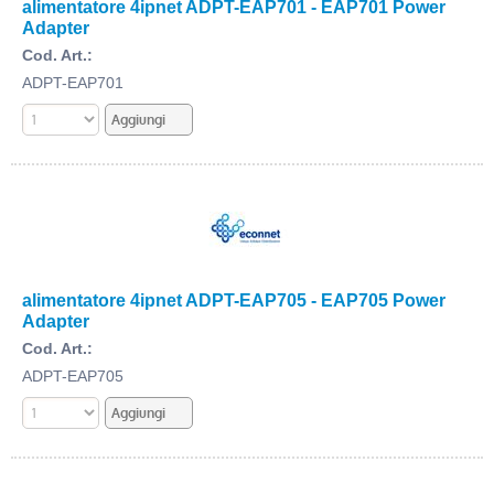
alimentatore 4ipnet ADPT-EAP701 - EAP701 Power
Adapter
Cod. Art.:
ADPT-EAP701
alimentatore 4ipnet ADPT-EAP705 - EAP705 Power
Adapter
Cod. Art.:
ADPT-EAP705