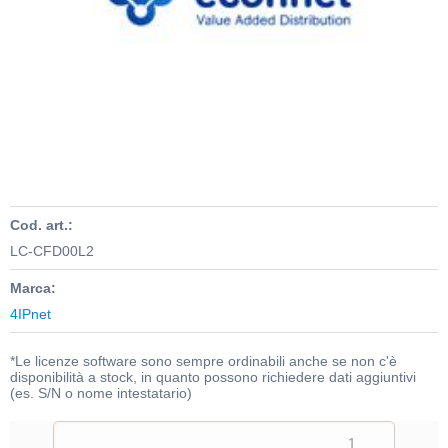
Cod. art.:
LC-CFD00L2
Marca:
4IPnet
*Le licenze software sono sempre ordinabili anche se non c'è
disponibilità a stock, in quanto possono richiedere dati aggiuntivi
(es. S/N o nome intestatario)