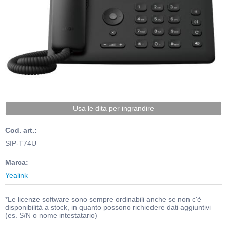
Usa le dita per ingrandire
Cod. art.:
SIP-T74U
Marca:
Yealink
*Le licenze software sono sempre ordinabili anche se non c'è
disponibilità a stock, in quanto possono richiedere dati aggiuntivi
(es. S/N o nome intestatario)