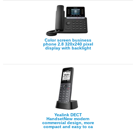
Color screen business
phone 2.8 320x240 pixel
display with backlight
Yealink DECT
HandsetNew modern
commercial design, more
compact and easy to ca