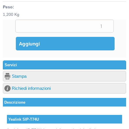
Peso:
1,200 Kg
Servizi
Stampa
Richiedi informazioni
Descrizione
Yealink SIP-T74U