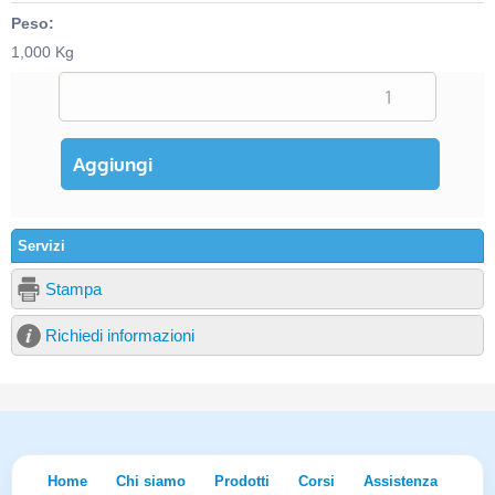
Peso:
1,000 Kg
Servizi
Stampa
Richiedi informazioni
Home
Chi siamo
Prodotti
Corsi
Assistenza