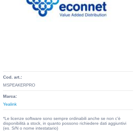
Cod. art.:
MSPEAKERPRO
Marca:
Yealink
*Le licenze software sono sempre ordinabili anche se non c'è
disponibilità a stock, in quanto possono richiedere dati aggiuntivi
(es. S/N o nome intestatario)