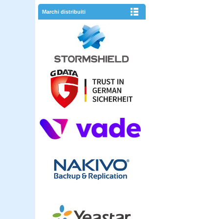
Marchi distribuiti