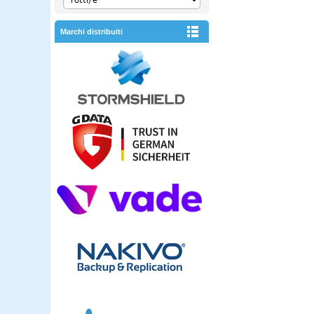
Marchi distribuiti