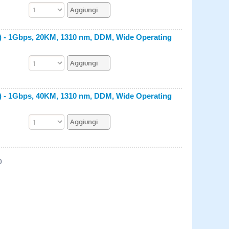
s) - 1Gbps, 20KM, 1310 nm, DDM, Wide Operating
s) - 1Gbps, 40KM, 1310 nm, DDM, Wide Operating
)