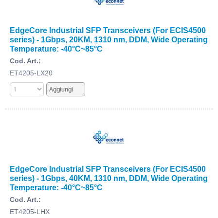
EdgeCore Industrial SFP Transceivers (For ECIS4500
series) - 1Gbps, 20KM, 1310 nm, DDM, Wide Operating
Temperature: -40°C~85°C
Cod. Art.:
ET4205-LX20
EdgeCore Industrial SFP Transceivers (For ECIS4500
series) - 1Gbps, 40KM, 1310 nm, DDM, Wide Operating
Temperature: -40°C~85°C
Cod. Art.:
ET4205-LHX