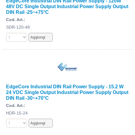
EdgeCore Industrial DIN Rail Power Supply - 120W
48V DC Single Output Industrial Power Supply Output
DIN Rail -25~+75°C
Cod. Art.:
SDR-120-48
EdgeCore Industrial DIN Rail Power Supply - 15.2 W
24 VDC Single Output Industrial Power Supply Output
DIN Rail -30~+70°C
Cod. Art.:
HDR-15-24