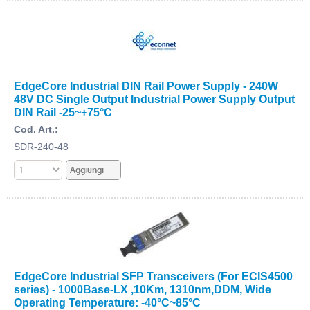
EdgeCore Industrial DIN Rail Power Supply - 240W
48V DC Single Output Industrial Power Supply Output
DIN Rail -25~+75°C
Cod. Art.:
SDR-240-48
EdgeCore Industrial SFP Transceivers (For ECIS4500
series) - 1000Base-LX ,10Km, 1310nm,DDM, Wide
Operating Temperature: -40°C~85°C