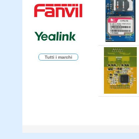
Tutti i marchi