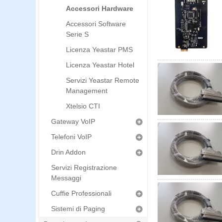
Accessori Hardware
Accessori Software
Serie S
Licenza Yeastar PMS
Licenza Yeastar Hotel
Servizi Yeastar Remote
Management
Xtelsio CTI
Gateway VoIP
Telefoni VoIP
Drin Addon
Servizi Registrazione
Messaggi
Cuffie Professionali
Sistemi di Paging