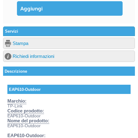
Servizi
Stampa
Richiedi informazioni
Descrizione
EAP610-Outdoor
Marchio:
TP-Link
Codice prodotto:
EAP610-Outdoor
Nome del prodotto:
EAP610-Outdoor
EAP610-Outdoor: