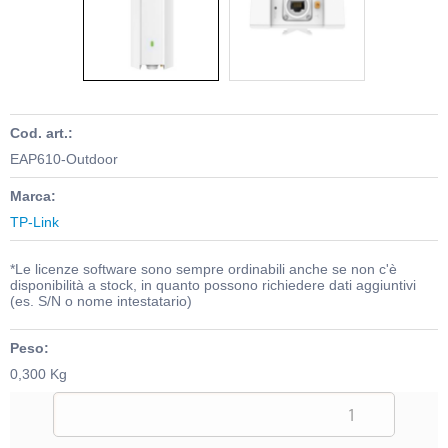
Cod. art.:
EAP610-Outdoor
Marca:
TP-Link
*Le licenze software sono sempre ordinabili anche se non c'è
disponibilità a stock, in quanto possono richiedere dati aggiuntivi
(es. S/N o nome intestatario)
Peso:
0,300 Kg