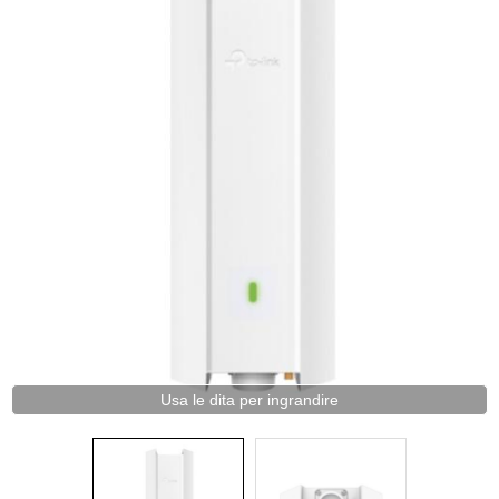
Usa le dita per ingrandire