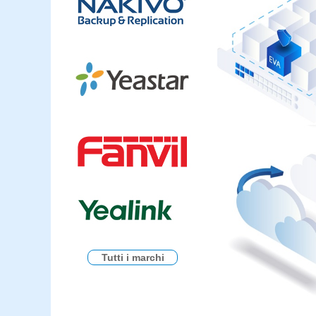
Tutti i marchi