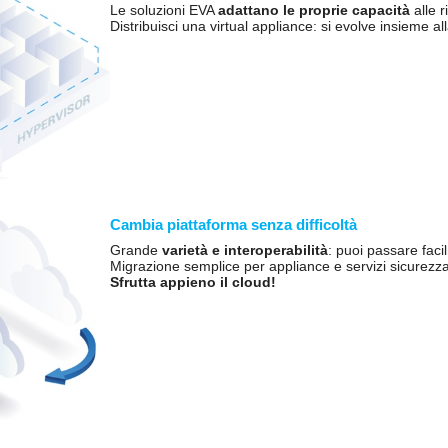
Le soluzioni EVA
adattano le proprie capacità
alle r
Distribuisci una virtual appliance: si evolve insieme all
Cambia piattaforma senza difficoltà
Grande
varietà e interoperabilità
: puoi passare faci
Migrazione semplice per appliance e servizi sicurezza
Sfrutta appieno il cloud!