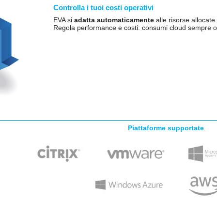
Controlla i tuoi costi operativi
EVA si
adatta automaticamente
alle risorse allocate.
Regola performance e costi: consumi cloud sempre ot
Piattaforme supportate