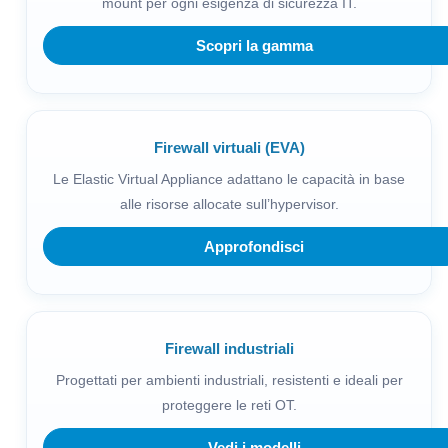
mount per ogni esigenza di sicurezza IT.
Scopri la gamma
Firewall virtuali (EVA)
Le Elastic Virtual Appliance adattano le capacità in base
alle risorse allocate sull’hypervisor.
Approfondisci
Firewall industriali
Progettati per ambienti industriali, resistenti e ideali per
proteggere le reti OT.
Vedi i modelli