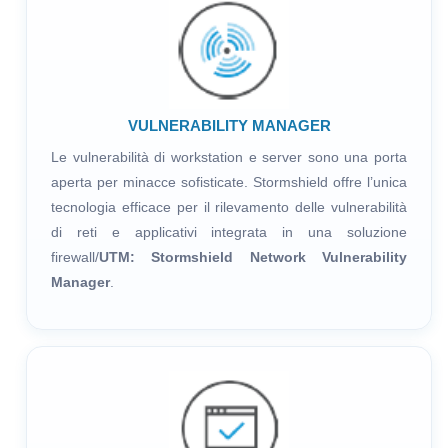
VULNERABILITY MANAGER
Le vulnerabilità di workstation e server sono una porta
aperta per minacce sofisticate. Stormshield offre l’unica
tecnologia efficace per il rilevamento delle vulnerabilità
di reti e applicativi integrata in una soluzione
firewall/
UTM: Stormshield Network Vulnerability
Manager
.