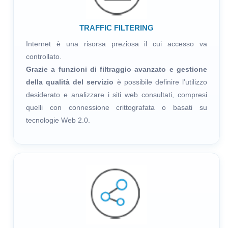
TRAFFIC FILTERING
Internet è una risorsa preziosa il cui accesso va
controllato.
Grazie a funzioni di filtraggio avanzato e gestione
della qualità del servizio
è possibile definire l’utilizzo
desiderato e analizzare i siti web consultati, compresi
quelli con connessione crittografata o basati su
tecnologie Web 2.0.