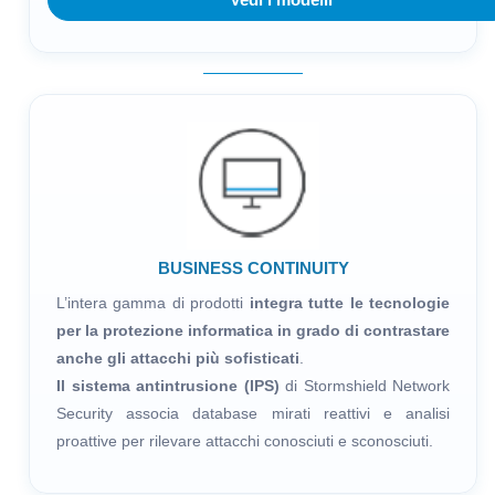
BUSINESS CONTINUITY
L’intera gamma di prodotti
integra tutte le tecnologie
per la protezione informatica in grado di contrastare
anche gli attacchi più sofisticati
.
Il sistema antintrusione (IPS)
di Stormshield Network
Security associa database mirati reattivi e analisi
proattive per rilevare attacchi conosciuti e sconosciuti.