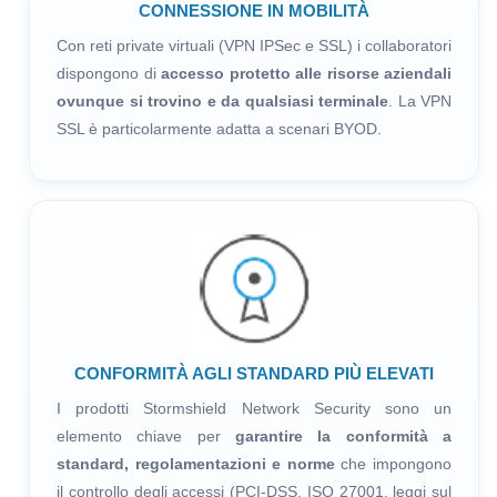
CONNESSIONE IN MOBILITÀ
Con reti private virtuali (VPN IPSec e SSL) i collaboratori
dispongono di
accesso protetto alle risorse aziendali
ovunque si trovino e da qualsiasi terminale
. La VPN
SSL è particolarmente adatta a scenari BYOD.
CONFORMITÀ AGLI STANDARD PIÙ ELEVATI
I prodotti Stormshield Network Security sono un
elemento chiave per
garantire la conformità a
standard, regolamentazioni e norme
che impongono
il controllo degli accessi (PCI-DSS, ISO 27001, leggi sul