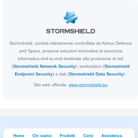
Stormshield, società interamente controllata da Airbus Defence
and Space, propone soluzioni innovative di sicurezza
informatica end-to-end destinate alla protezione di reti
(
Stormshield Network Security
), workstation (
Stormshield
Endpoint Security
) e dati (
Stormshield Data Security
).
Sito web ufficiale:
www.stormshield.eu
Home
Chi siamo
Prodotti
Corsi
Assistenza