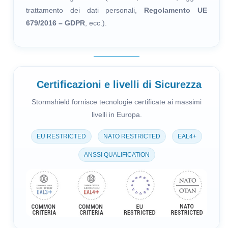
trattamento dei dati personali,
Regolamento UE
679/2016 – GDPR
, ecc.).
Certificazioni e livelli di Sicurezza
Stormshield fornisce tecnologie certificate ai massimi
livelli in Europa.
EU RESTRICTED
NATO RESTRICTED
EAL4+
ANSSI QUALIFICATION