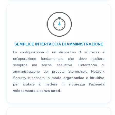
SEMPLICE INTERFACCIA DI AMMINISTRAZIONE
La configurazione di un dispositivo di sicurezza è
un’operazione fondamentale che deve risultare
semplice ma anche esaustiva. L’interfaccia di
amministrazione dei prodotti Stormshield Network
Security è pensata
in modo ergonomico e intuitivo
per aiutare a mettere in sicurezza l’azienda
velocemente e senza errori
.