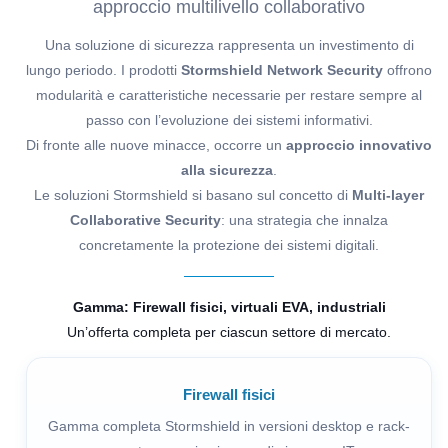
approccio multilivello collaborativo
Una soluzione di sicurezza rappresenta un investimento di
lungo periodo. I prodotti
Stormshield Network Security
offrono
modularità e caratteristiche necessarie per restare sempre al
passo con l’evoluzione dei sistemi informativi.
Di fronte alle nuove minacce, occorre un
approccio innovativo
alla sicurezza
.
Le soluzioni Stormshield si basano sul concetto di
Multi-layer
Collaborative Security
: una strategia che innalza
concretamente la protezione dei sistemi digitali.
Gamma: Firewall fisici, virtuali EVA, industriali
Un’offerta completa per ciascun settore di mercato.
Firewall fisici
Gamma completa Stormshield in versioni desktop e rack-