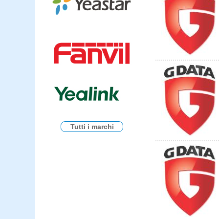
Tutti i marchi