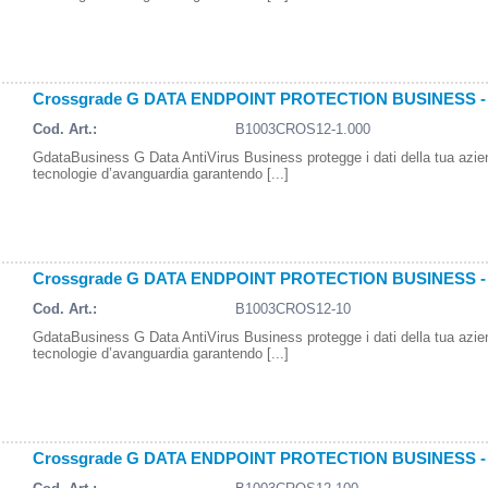
Crossgrade G DATA ENDPOINT PROTECTION BUSINESS - 1 
Cod. Art.:
B1003CROS12-1.000
GdataBusiness G Data AntiVirus Business protegge i dati della tua azi
tecnologie d’avanguardia garantendo [...]
Crossgrade G DATA ENDPOINT PROTECTION BUSINESS - 1
Cod. Art.:
B1003CROS12-10
GdataBusiness G Data AntiVirus Business protegge i dati della tua azi
tecnologie d’avanguardia garantendo [...]
Crossgrade G DATA ENDPOINT PROTECTION BUSINESS - 1