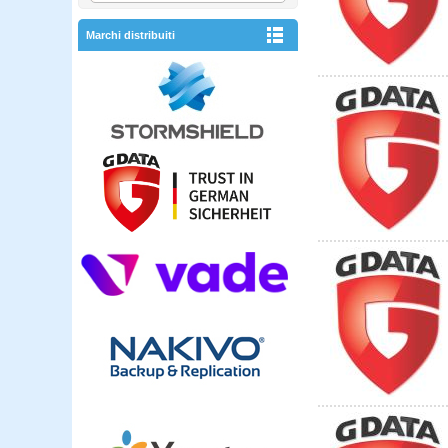
Marchi distribuiti