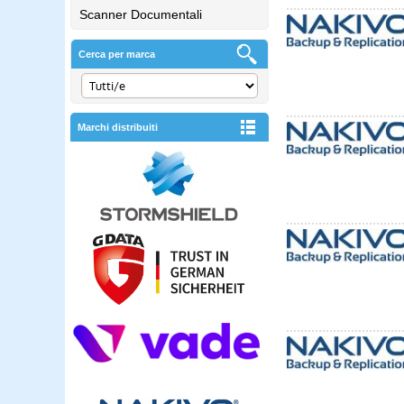
Scanner Documentali
Cerca per marca
Marchi distribuiti