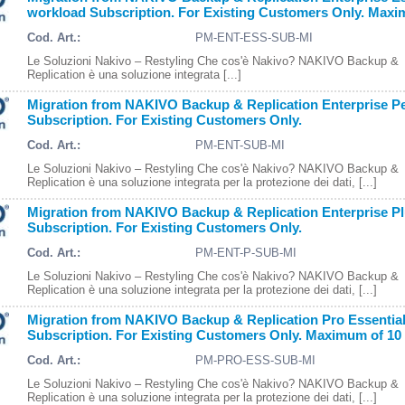
workload Subscription. For Existing Customers Only. Maxim
Cod. Art.:
PM-ENT-ESS-SUB-MI
Le Soluzioni Nakivo – Restyling Che cos'è Nakivo? NAKIVO Backup &
Replication è una soluzione integrata [...]
Migration from NAKIVO Backup & Replication Enterprise Pe
Subscription. For Existing Customers Only.
Cod. Art.:
PM-ENT-SUB-MI
Le Soluzioni Nakivo – Restyling Che cos'è Nakivo? NAKIVO Backup &
Replication è una soluzione integrata per la protezione dei dati, [...]
Migration from NAKIVO Backup & Replication Enterprise Pl
Subscription. For Existing Customers Only.
Cod. Art.:
PM-ENT-P-SUB-MI
Le Soluzioni Nakivo – Restyling Che cos'è Nakivo? NAKIVO Backup &
Replication è una soluzione integrata per la protezione dei dati, [...]
Migration from NAKIVO Backup & Replication Pro Essential
Subscription. For Existing Customers Only. Maximum of 10 
Cod. Art.:
PM-PRO-ESS-SUB-MI
Le Soluzioni Nakivo – Restyling Che cos'è Nakivo? NAKIVO Backup &
Replication è una soluzione integrata per la protezione dei dati, [...]