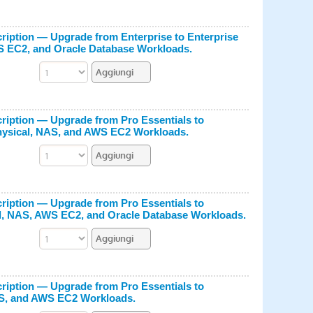
iption — Upgrade from Enterprise to Enterprise
S EC2, and Oracle Database Workloads.
iption — Upgrade from Pro Essentials to
Physical, NAS, and AWS EC2 Workloads.
iption — Upgrade from Pro Essentials to
al, NAS, AWS EC2, and Oracle Database Workloads.
iption — Upgrade from Pro Essentials to
AS, and AWS EC2 Workloads.