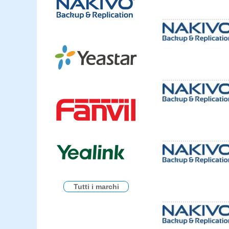
Tutti i marchi