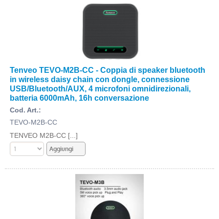
Tenveo TEVO-M2B-CC - Coppia di speaker bluetooth
in wireless daisy chain con dongle, connessione
USB/Bluetooth/AUX, 4 microfoni omnidirezionali,
batteria 6000mAh, 16h conversazione
Cod. Art.:
TEVO-M2B-CC
TENVEO M2B-CC [...]