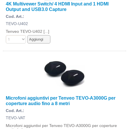
4K Multivewer Switch/ 4 HDMI Input and 1 HDMI
Output and USB3.0 Capture
Cod. Art.:
TEVO-U402
Tenveo TEVO-U402 [...]
Microfoni aggiuntivi per Tenveo TEVO-A3000G per
coperture audio fino a 8 metri
Cod. Art.:
TEVO-VAT
Microfoni aggiuntivi per Tenveo TEVO-A3000G per coperture