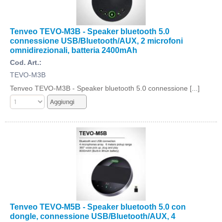
Tenveo TEVO-M3B - Speaker bluetooth 5.0
connessione USB/Bluetooth/AUX, 2 microfoni
omnidirezionali, batteria 2400mAh
Cod. Art.:
TEVO-M3B
Tenveo TEVO-M3B - Speaker bluetooth 5.0 connessione [...]
Tenveo TEVO-M5B - Speaker bluetooth 5.0 con
dongle, connessione USB/Bluetooth/AUX, 4