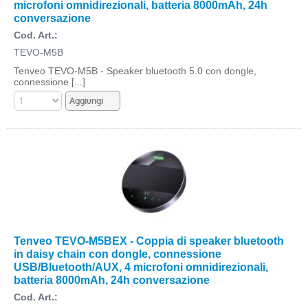
microfoni omnidirezionali, batteria 8000mAh, 24h
conversazione
Cod. Art.:
TEVO-M5B
Tenveo TEVO-M5B - Speaker bluetooth 5.0 con dongle,
connessione [...]
Tenveo TEVO-M5BEX - Coppia di speaker bluetooth
in daisy chain con dongle, connessione
USB/Bluetooth/AUX, 4 microfoni omnidirezionali,
batteria 8000mAh, 24h conversazione
Cod. Art.: