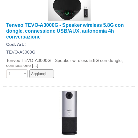
Tenveo TEVO-A3000G - Speaker wireless 5.8G con
dongle, connessione USB/AUX, autonomia 4h
conversazione
Cod. Art.:
TEVO-A3000G
Tenveo TEVO-A3000G - Speaker wireless 5.8G con dongle,
connessione [...]