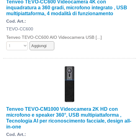
Tenveo TEVO-CC600 Videocamera 4K con
inquadratura a 360 gradi, microfono integrato , USB
multipiattaforma, 4 modalità di funzionamento
Cod. Art.:
TEVO-CC600
Tenveo TEVO-CC600 AIO Videocamera USB [...]
Tenveo TEVO-CM1000 Videocamera 2K HD con
microfono e speaker 360°, USB multipiattaforma ,
Tecnologia AI per riconoscimento facciale, design all-
in-one
Cod. Art.: