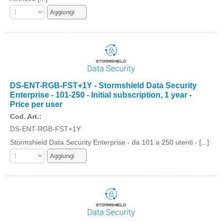
DS-ENT-RGB-FST+1Y - Stormshield Data Security
Enterprise - 101-250 - Initial subscription, 1 year -
Price per user
Cod. Art.:
DS-ENT-RGB-FST+1Y
Stormshield Data Security Enterprise - da 101 a 250 utenti - [...]