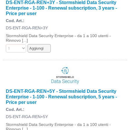
DS-ENT-RGA-REN+3Y - Stormshield Data Security
Enterprise - 1-100 - Renewal subscription, 3 years -
Price per user
Cod. Art.:
DS-ENT-RGA-REN+3Y
Stormshield Data Security Enterprise - da 1 a 100 utenti -
Rinnovo [...]
DS-ENT-RGA-REN+5Y - Stormshield Data Security
Enterprise - 1-100 - Renewal subscription, 5 years -
Price per user
Cod. Art.:
DS-ENT-RGA-REN+5Y
Stormshield Data Security Enterprise - da 1 a 100 utenti -
Rinnovo [...]