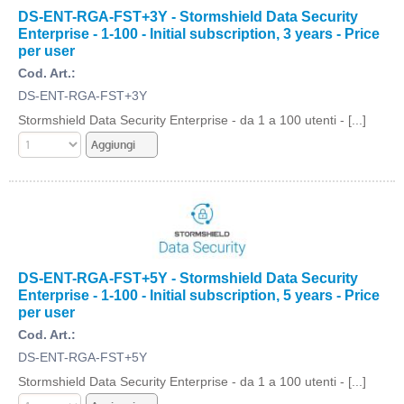
DS-ENT-RGA-FST+3Y - Stormshield Data Security
Enterprise - 1-100 - Initial subscription, 3 years - Price
per user
Cod. Art.:
DS-ENT-RGA-FST+3Y
Stormshield Data Security Enterprise - da 1 a 100 utenti - [...]
DS-ENT-RGA-FST+5Y - Stormshield Data Security
Enterprise - 1-100 - Initial subscription, 5 years - Price
per user
Cod. Art.:
DS-ENT-RGA-FST+5Y
Stormshield Data Security Enterprise - da 1 a 100 utenti - [...]