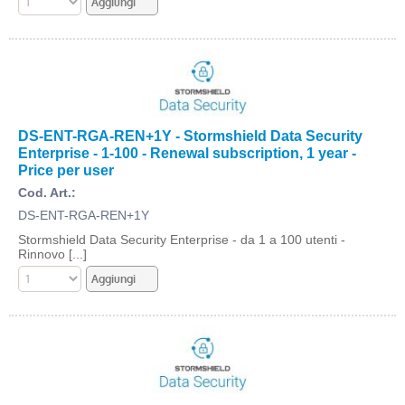
DS-ENT-RGA-REN+1Y - Stormshield Data Security
Enterprise - 1-100 - Renewal subscription, 1 year -
Price per user
Cod. Art.:
DS-ENT-RGA-REN+1Y
Stormshield Data Security Enterprise - da 1 a 100 utenti -
Rinnovo [...]