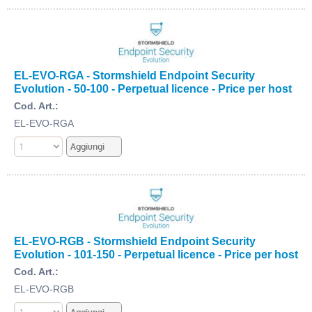
EL-EVO-RGA - Stormshield Endpoint Security
Evolution - 50-100 - Perpetual licence - Price per host
Cod. Art.:
EL-EVO-RGA
EL-EVO-RGB - Stormshield Endpoint Security
Evolution - 101-150 - Perpetual licence - Price per host
Cod. Art.:
EL-EVO-RGB