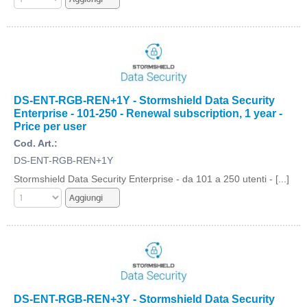
DS-ENT-RGB-REN+1Y - Stormshield Data Security
Enterprise - 101-250 - Renewal subscription, 1 year -
Price per user
Cod. Art.:
DS-ENT-RGB-REN+1Y
Stormshield Data Security Enterprise - da 101 a 250 utenti - [...]
DS-ENT-RGB-REN+3Y - Stormshield Data Security