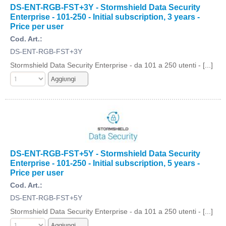
DS-ENT-RGB-FST+3Y - Stormshield Data Security
Enterprise - 101-250 - Initial subscription, 3 years -
Price per user
Cod. Art.:
DS-ENT-RGB-FST+3Y
Stormshield Data Security Enterprise - da 101 a 250 utenti - [...]
DS-ENT-RGB-FST+5Y - Stormshield Data Security
Enterprise - 101-250 - Initial subscription, 5 years -
Price per user
Cod. Art.:
DS-ENT-RGB-FST+5Y
Stormshield Data Security Enterprise - da 101 a 250 utenti - [...]