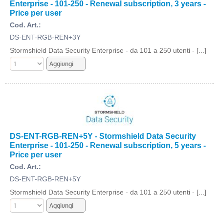
Enterprise - 101-250 - Renewal subscription, 3 years -
Price per user
Cod. Art.:
DS-ENT-RGB-REN+3Y
Stormshield Data Security Enterprise - da 101 a 250 utenti - [...]
DS-ENT-RGB-REN+5Y - Stormshield Data Security
Enterprise - 101-250 - Renewal subscription, 5 years -
Price per user
Cod. Art.:
DS-ENT-RGB-REN+5Y
Stormshield Data Security Enterprise - da 101 a 250 utenti - [...]