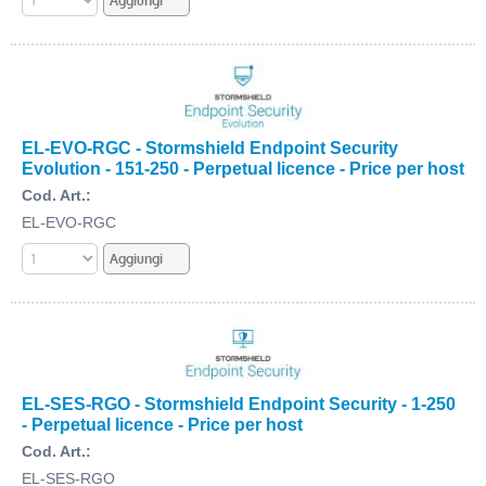
EL-EVO-RGC - Stormshield Endpoint Security
Evolution - 151-250 - Perpetual licence - Price per host
Cod. Art.:
EL-EVO-RGC
EL-SES-RGO - Stormshield Endpoint Security - 1-250
- Perpetual licence - Price per host
Cod. Art.:
EL-SES-RGO