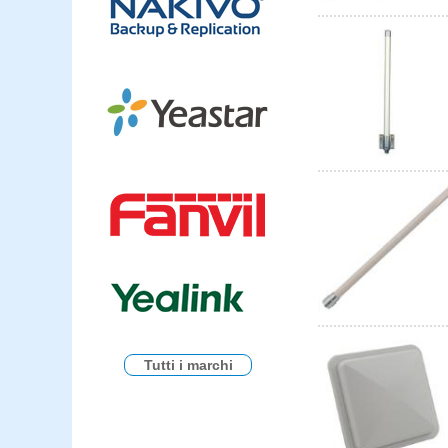
Tutti i marchi