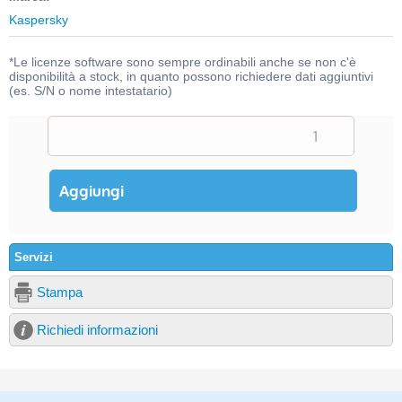
Kaspersky
*Le licenze software sono sempre ordinabili anche se non c'è
disponibilità a stock, in quanto possono richiedere dati aggiuntivi
(es. S/N o nome intestatario)
Servizi
Stampa
Richiedi informazioni