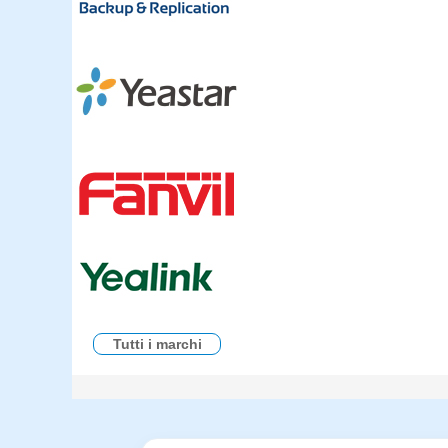
Tutti i marchi