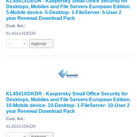
KL4541XDEDR - Kaspersky Small Office Security for
Desktops, Mobiles and File Servers European Edition.
5-Mobile device- 5-Desktop- 1-FileServer- 5-User 2
year Renewal Download Pack
Cod. Art.:
KL4541XDEDR
KL4541XDKDR - Kaspersky Small Office Security for
Desktops, Mobiles and File Servers European Edition.
10-Mobile device- 10-Desktop- 1-FileServer- 10-User 2
year Renewal Download Pack
Cod. Art.:
KL4541XDKDR