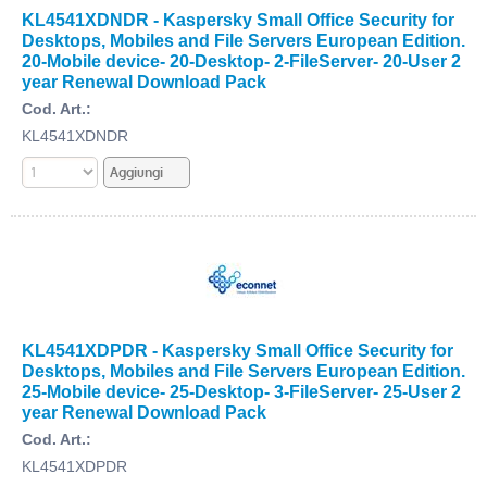
KL4541XDNDR - Kaspersky Small Office Security for
Desktops, Mobiles and File Servers European Edition.
20-Mobile device- 20-Desktop- 2-FileServer- 20-User 2
year Renewal Download Pack
Cod. Art.:
KL4541XDNDR
KL4541XDPDR - Kaspersky Small Office Security for
Desktops, Mobiles and File Servers European Edition.
25-Mobile device- 25-Desktop- 3-FileServer- 25-User 2
year Renewal Download Pack
Cod. Art.:
KL4541XDPDR