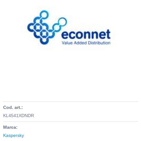
Cod. art.:
KL4541XDNDR
Marca:
Kaspersky