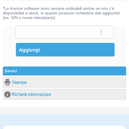
*Le licenze software sono sempre ordinabili anche se non c'è
disponibilità a stock, in quanto possono richiedere dati aggiuntivi
(es. S/N o nome intestatario)
Servizi
Stampa
Richiedi informazioni