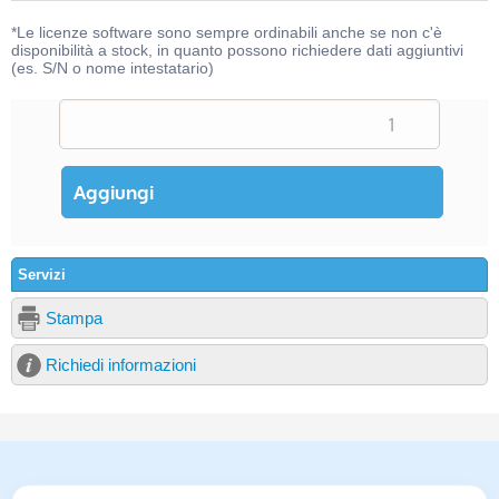
*Le licenze software sono sempre ordinabili anche se non c'è
disponibilità a stock, in quanto possono richiedere dati aggiuntivi
(es. S/N o nome intestatario)
Servizi
Stampa
Richiedi informazioni