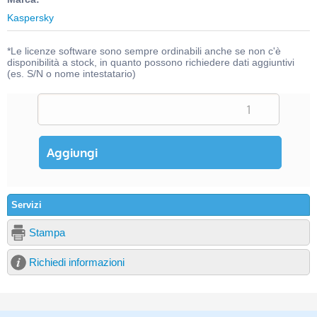
Kaspersky
*Le licenze software sono sempre ordinabili anche se non c'è
disponibilità a stock, in quanto possono richiedere dati aggiuntivi
(es. S/N o nome intestatario)
Servizi
Stampa
Richiedi informazioni