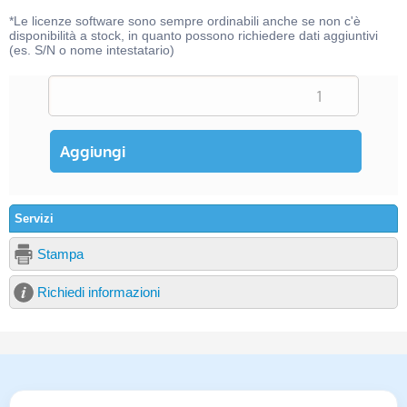
*Le licenze software sono sempre ordinabili anche se non c'è
disponibilità a stock, in quanto possono richiedere dati aggiuntivi
(es. S/N o nome intestatario)
Servizi
Stampa
Richiedi informazioni