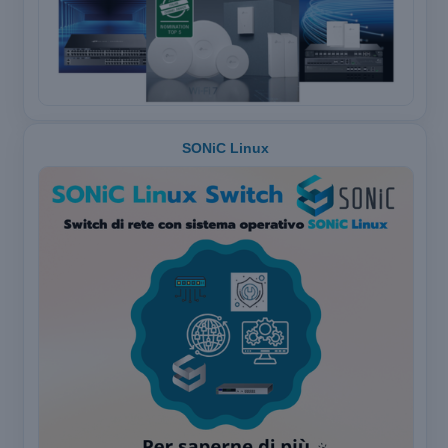
SONiC Linux