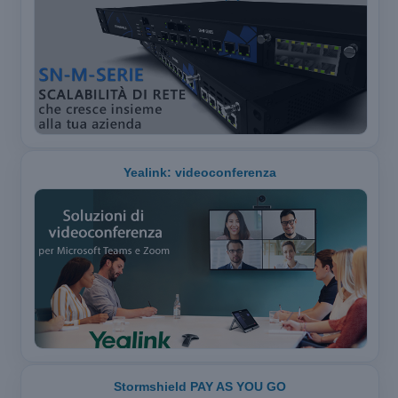
Yealink: videoconferenza
Stormshield PAY AS YOU GO