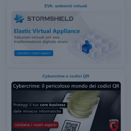
EVA: ambienti virtuali
Cybercrime e codici QR