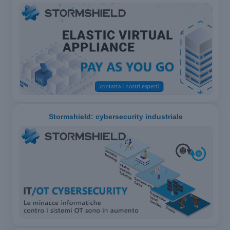
Stormshield: cybersecurity industriale