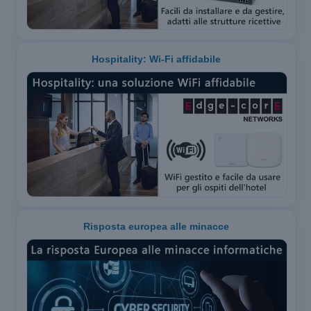
Hospitality: Wi-Fi affidabile
Risposta europea alle minacce